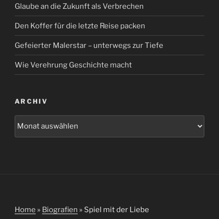
Glaube an die Zukunft als Verbrechen
Den Koffer für die letzte Reise packen
Gefeierter Malerstar – unterwegs zur Tiefe
Wie Verehrung Geschichte macht
ARCHIV
Archiv
Home
»
Biografien
»
Spiel mit der Liebe