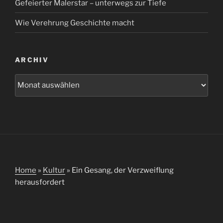
Gefeierter Malerstar – unterwegs zur Tiefe
Wie Verehrung Geschichte macht
ARCHIV
Archiv
Home
»
Kultur
»
Ein Gesang, der Verzweiflung
herausfordert