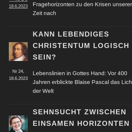
Fragehorizonten zu den Krisen unserer
18.6.2023
Zeit nach
KANN LEBENDIGES
CHRISTENTUM LOGISCH
SEIN?
Nr 24,
Lebenslinien in Gottes Hand: Vor 400
18.6.2023
Jahren erblickte Blaise Pascal das Lich
der Welt
SEHNSUCHT ZWISCHEN
EINSAMEN HORIZONTEN