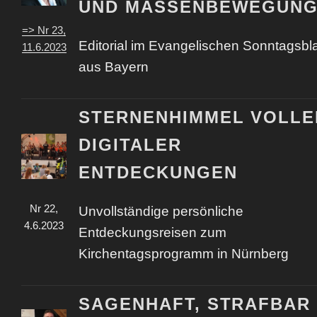
UND MASSENBEWEGUN
=> Nr 23,
Editorial im Evangelischen Sonntagsbla
11.6.2023
aus Bayern
STERNENHIMMEL VOLLE
DIGITALER
ENTDECKUNGEN
Nr 22,
Unvollständige persönliche
4.6.2023
Entdeckungsreisen zum
Kirchentagsprogramm in Nürnberg
SAGENHAFT, STRAFBAR