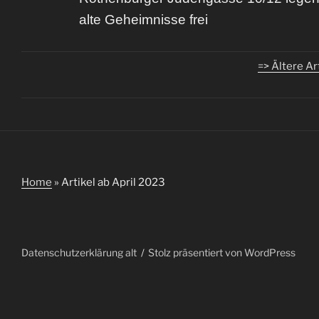
alte Geheimnisse frei
=> Ältere Ar
Home
»
Artikel ab April 2023
Datenschutzerklärung alt
Stolz präsentiert von WordPress