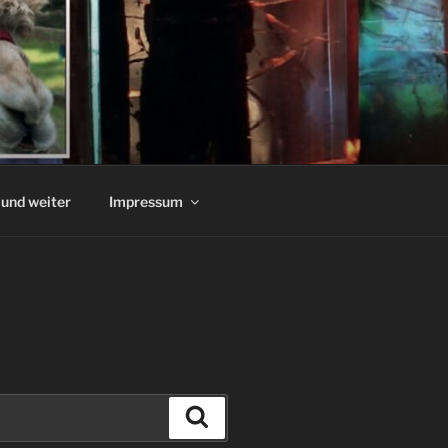
und weiter
Impressum
Suchen