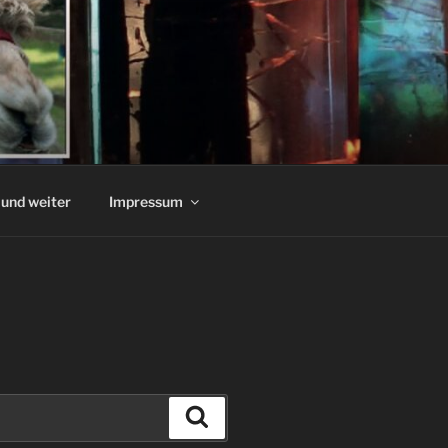
und weiter
Impressum
Suchen