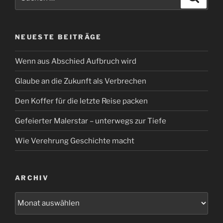
nach:
NEUESTE BEITRÄGE
Wenn aus Abschied Aufbruch wird
Glaube an die Zukunft als Verbrechen
Den Koffer für die letzte Reise packen
Gefeierter Malerstar – unterwegs zur Tiefe
Wie Verehrung Geschichte macht
ARCHIV
Archiv