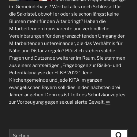
im Gemeindehaus? Wer hat alles noch Schlüssel für
die Sakristei, obwohl er oder sie schon längst keine
Blumen mehr für den Altar bringt? Haben die
Mitarbeitenden transparente und verbindliche
Vereinbarungen für den grenzachtenden Umgang der
Mitarbeitenden untereinander, die das Verhältnis für
Nähe und Distanz regeln? Plötzlich stehen solche
Fragen und Dutzende weiterer im Raum. Sie stammen
aus einem achtseitigen „Fragebogen zur Risiko- und
Potentialanalyse der ELKB 2022“. Jede
Kirchengemeinde und jede KITA im ganzen
evangelischen Bayern soll dies in den nächsten drei
Jahren angehen. Denn es ist Teil des Schutzkonzeptes
zur Vorbeugung gegen sexualisierte Gewalt.
=>
Suchen
Suche