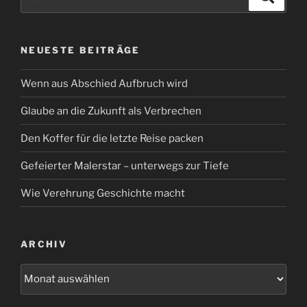
nach:
NEUESTE BEITRÄGE
Wenn aus Abschied Aufbruch wird
Glaube an die Zukunft als Verbrechen
Den Koffer für die letzte Reise packen
Gefeierter Malerstar – unterwegs zur Tiefe
Wie Verehrung Geschichte macht
ARCHIV
Archiv