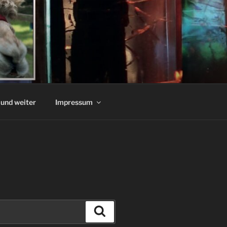
und weiter
Impressum
Suchen