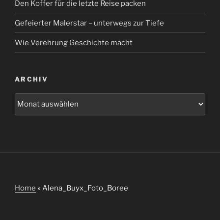
Den Koffer für die letzte Reise packen
Gefeierter Malerstar – unterwegs zur Tiefe
Wie Verehrung Geschichte macht
ARCHIV
Archiv
Home
»
Alena_Buyx_Foto_Boree